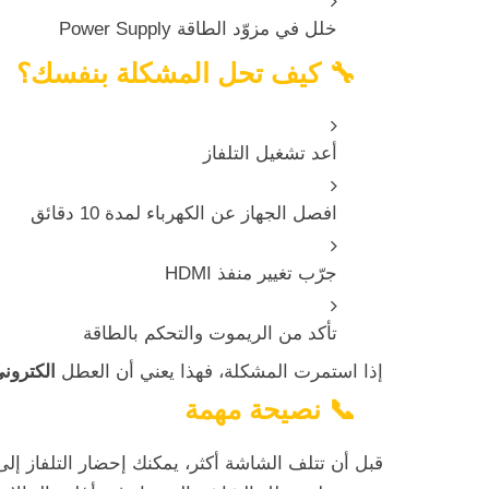
خلل في مزوّد الطاقة Power Supply
🔧 كيف تحل المشكلة بنفسك؟
أعد تشغيل التلفاز
افصل الجهاز عن الكهرباء لمدة 10 دقائق
جرّب تغيير منفذ HDMI
تأكد من الريموت والتحكم بالطاقة
إذا استمرت المشكلة، فهذا يعني أن العطل
الكترون
📞 نصيحة مهمة
قبل أن تتلف الشاشة أكثر، يمكنك إحضار التلفاز إل