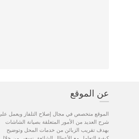
عن الموقع
الموقع متخصص في مجال إصلاح التلفاز ويعمل على
شرح العديد من الأمور المتعلقة بصيانة الشاشات
بهدف تقريب الزبائن من خدمات المحل وتوضيح
كيفية التعامل مع الأعطال الشائعة. نسعى من خلال