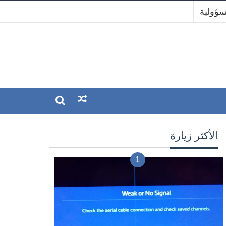
سؤولية
الأكثر زيارة