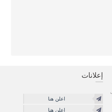
إعلانات
اعلن هنا
اعلن هنا