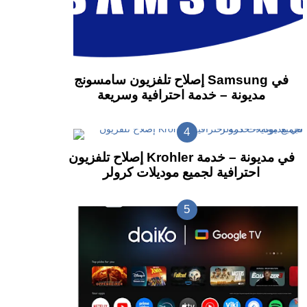
إصلاح تلفزيون سامسونج Samsung في
مديونة – خدمة احترافية وسريعة
إصلاح تلفزيون Krohler في مديونة – خدمة
احترافية لجميع موديلات كرولر