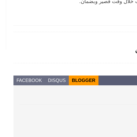
 خلال وقت قصير وبضمان.
ية
FACEBOOK
DISQUS
BLOGGER