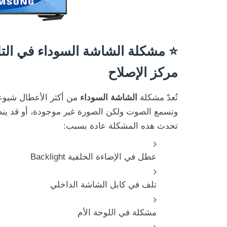
⭐
مشكلة الشاشة السوداء في التل
مركز الإصلاح
تُعدّ مشكلة
الشاشة السوداء
من أكثر الأعطال شيوعا
وتسمع الصوت ولكن الصورة غير موجودة، أو قد ين
تحدث هذه المشكلة عادة بسبب:
عطل في الإضاءة الخلفية Backlight
تلف في كابل الشاشة الداخلي
مشكلة في اللوحة الأم