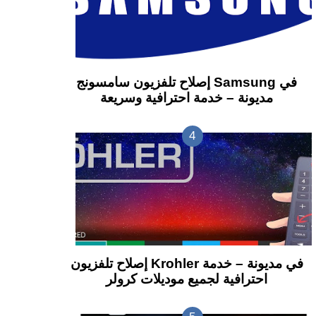
إصلاح تلفزيون سامسونج Samsung في
مديونة – خدمة احترافية وسريعة
إصلاح تلفزيون Krohler في مديونة – خدمة
احترافية لجميع موديلات كرولر