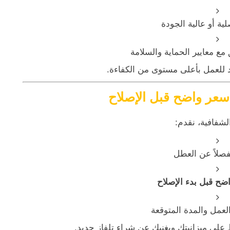
ية أو عالية الجودة
مع معايير الحماية والسلامة
للعمل بأعلى مستوى من الكفاءة.
عر واضح قبل الإصلاح
شفافية، نقدم:
مفصلاً عن العطل
ح قبل بدء الإصلاح
مل والمدة المتوقعة
لى ميزانيتك ويغنيك عن شراء تلفاز جديد.