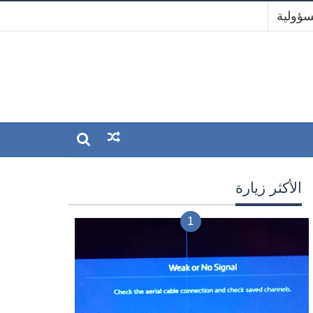
سؤولية
الأكثر زيارة