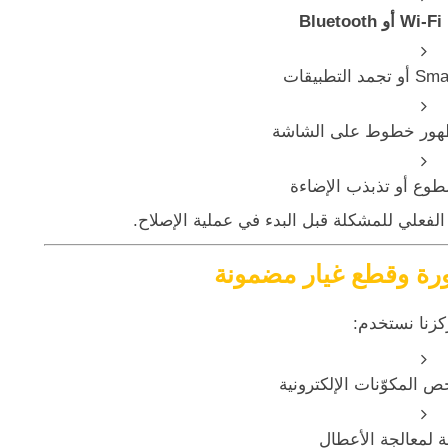
Wi-Fi أو Bluetooth
 ظهور خطوط على الشاشة
وع أو تذبذب الإضاءة
فعلي للمشكلة قبل البدء في عملية الإصلاح.
ة وقطع غيار مضمونة
زنا نستخدم:
 المكوّنات الإلكترونية
 لمعالجة الأعطال