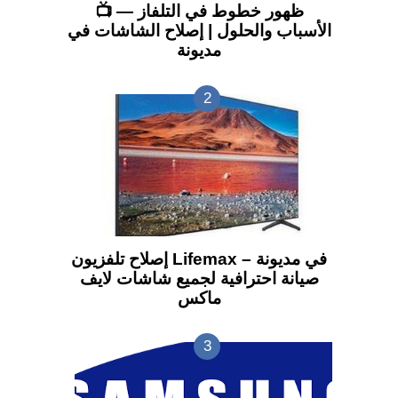
📺 ظهور خطوط في التلفاز —
الأسباب والحلول | إصلاح الشاشات في
مديونة
إصلاح تلفزيون Lifemax في مديونة –
صيانة احترافية لجميع شاشات لايف
ماكس