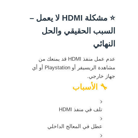
⭐
مشكلة HDMI لا يعمل –
السبب الحقيقي والحل
النهائي
عدم عمل منفذ HDMI قد يمنعك من
مشاهدة الريسيفر أو Playstation أو أي
جهاز خارجي.
🔧 الأسباب
تلف في منفذ HDMI
عطل في المعالج الداخلي