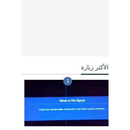
الأكثر زيارة