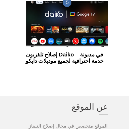
إصلاح تلفزيون Daiko في مديونة –
خدمة احترافية لجميع موديلات دايكو
عن الموقع
الموقع متخصص في مجال إصلاح التلفاز