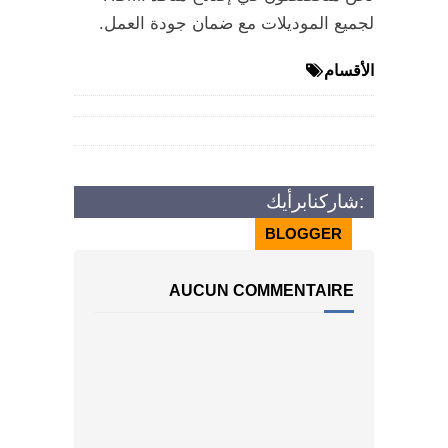
لجميع الموديلات مع ضمان جودة العمل.
الأقسام
برأيك:
شاركنا
FACEBOOK
DISQUS
BLOGGER
AUCUN COMMENTAIRE