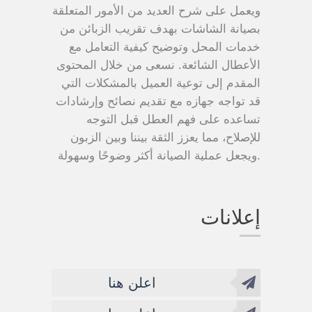
ويعمل على شرح العديد من الأمور المتعلقة
بصيانة الشاشات بهدف تقريب الزبائن من
خدمات المحل وتوضيح كيفية التعامل مع
الأعطال الشائعة. نسعى من خلال المحتوى
المقدم إلى توعية العميل بالمشكلات التي
قد تواجه جهازه مع تقديم نصائح وإرشادات
تساعده على فهم العطل قبل التوجه
للإصلاح، مما يعزز الثقة بيننا وبين الزبون
ويجعل عملية الصيانة أكثر وضوحًا وسهولة.
إعلانات
اعلن هنا